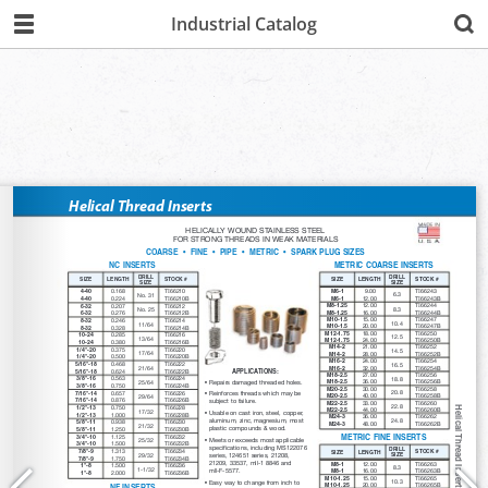
Industrial Catalog