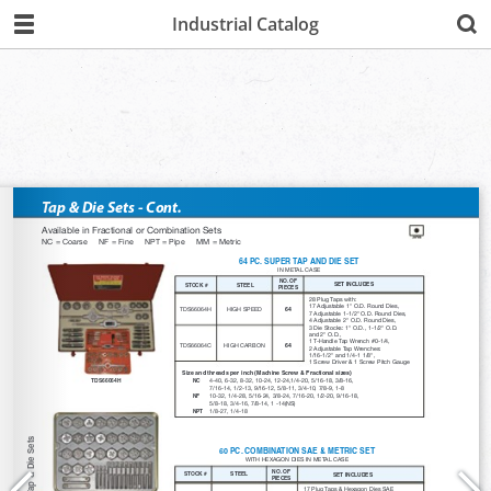
Industrial Catalog