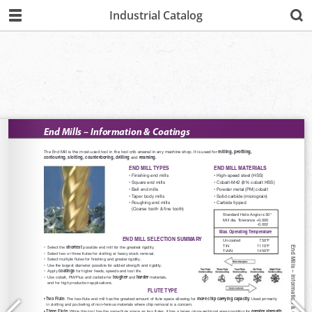
Industrial Catalog