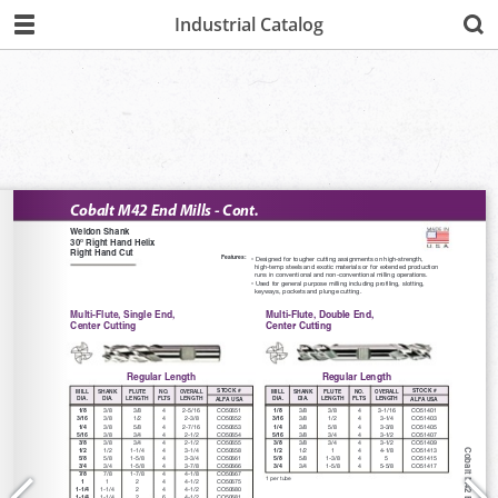
Industrial Catalog