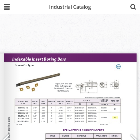
Industrial Catalog