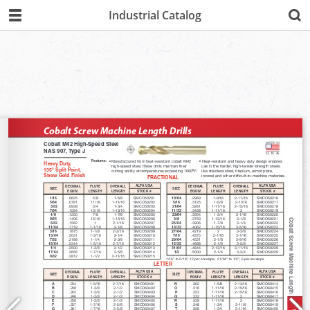
Industrial Catalog