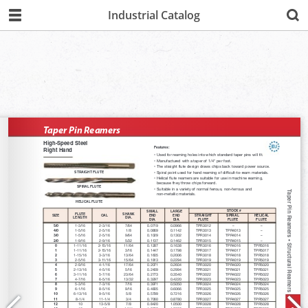
Industrial Catalog