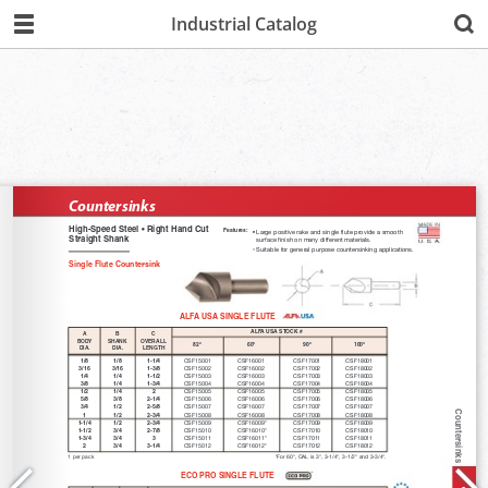
Industrial Catalog