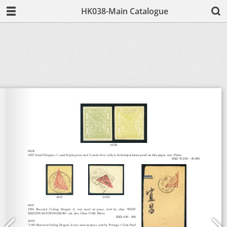
HK038-Main Catalogue