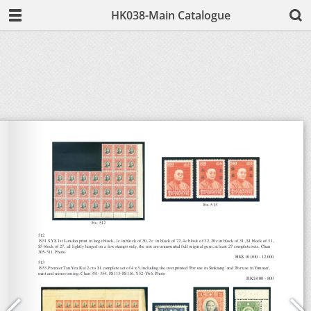
HK038-Main Catalogue