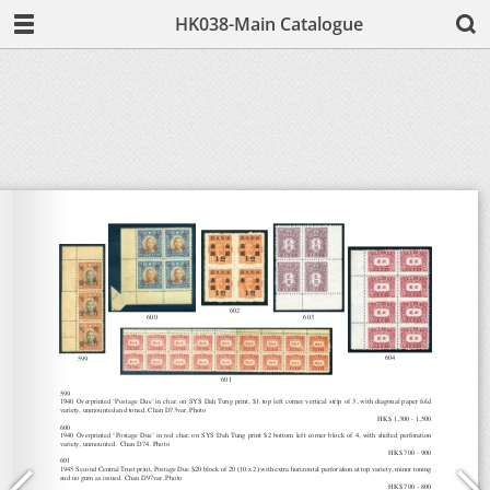
HK038-Main Catalogue