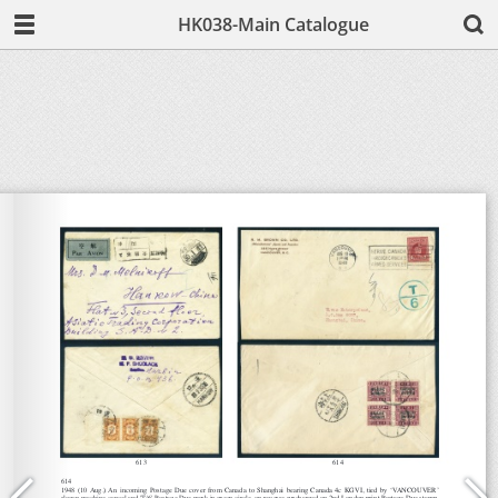
HK038-Main Catalogue