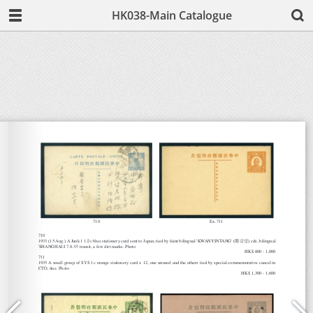
HK038-Main Catalogue