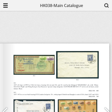
HK038-Main Catalogue