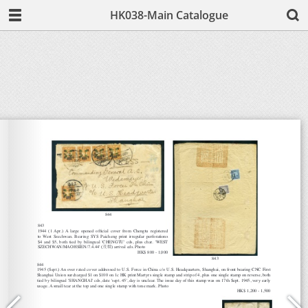
HK038-Main Catalogue