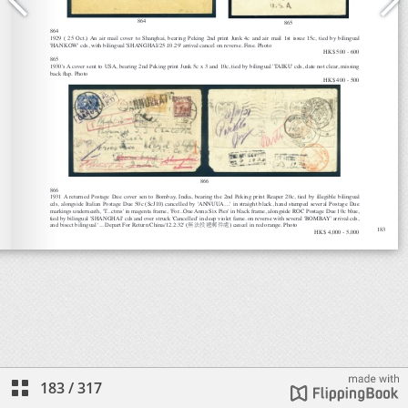
183
/
317