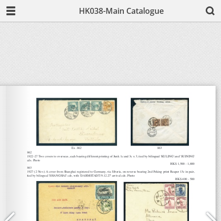
HK038-Main Catalogue