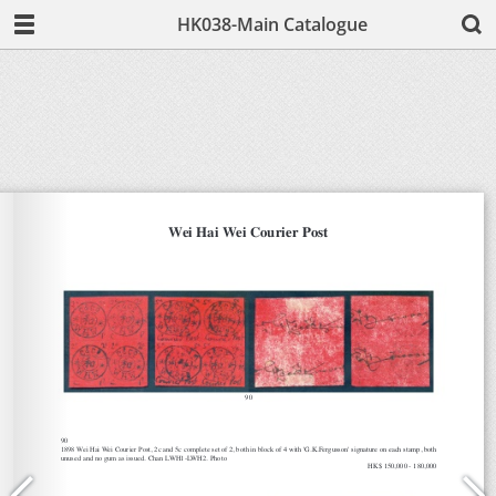
HK038-Main Catalogue