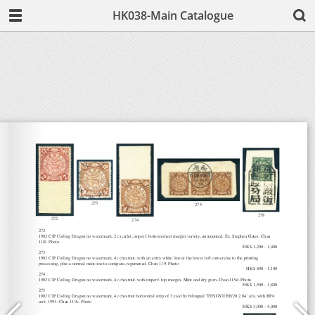
HK038-Main Catalogue