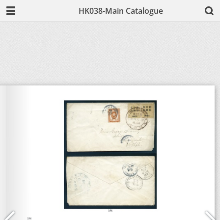
HK038-Main Catalogue