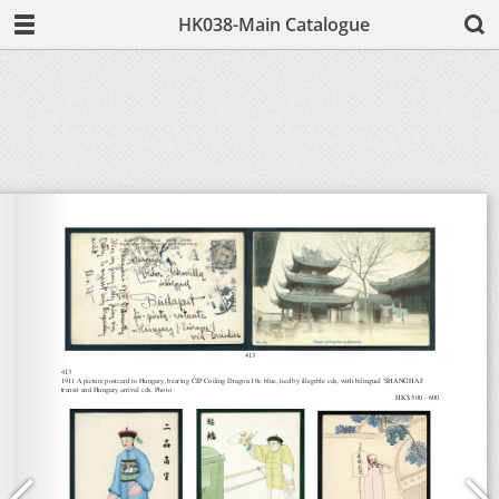
HK038-Main Catalogue