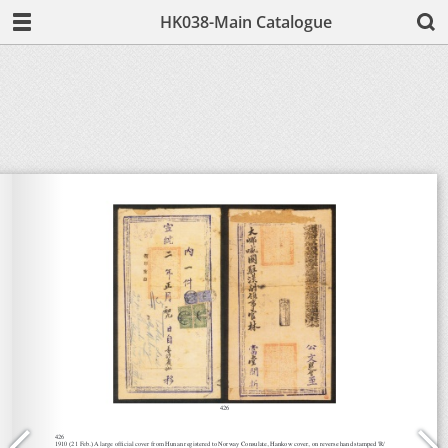
HK038-Main Catalogue