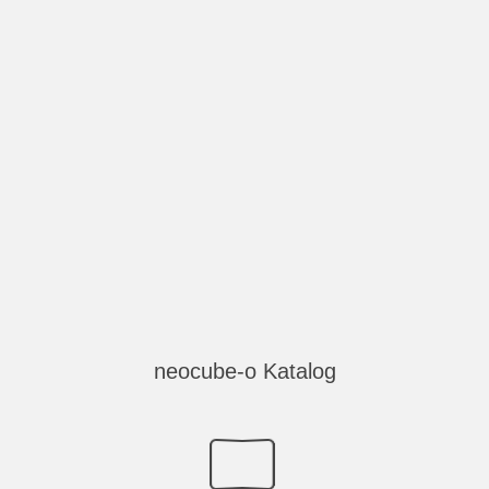
neocube-o Katalog