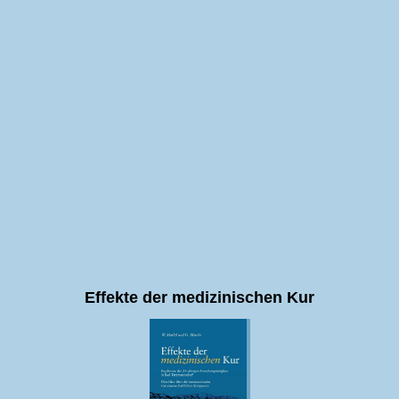
Effekte der medizinischen Kur