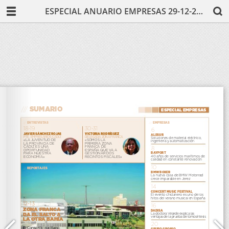
ESPECIAL ANUARIO EMPRESAS 29-12-2019