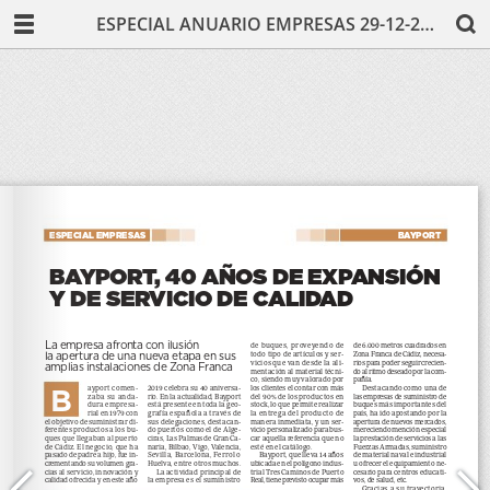
ESPECIAL ANUARIO EMPRESAS 29-12-2019