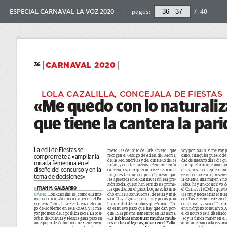
ESPECIAL CARNAVAL LA VOZ 2020
pages:
/
40