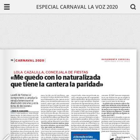
ESPECIAL CARNAVAL LA VOZ 2020