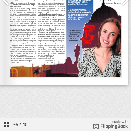
36
/
40