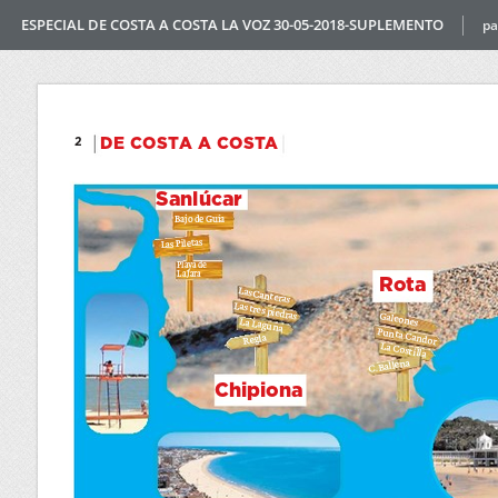
ESPECIAL DE COSTA A COSTA LA VOZ 30-05-2018-SUPLEMENTO
pa