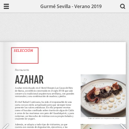
Gurmé Sevilla - Verano 2019