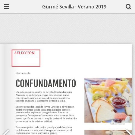
Gurmé Sevilla - Verano 2019