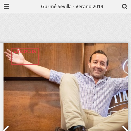
Gurmé Sevilla - Verano 2019