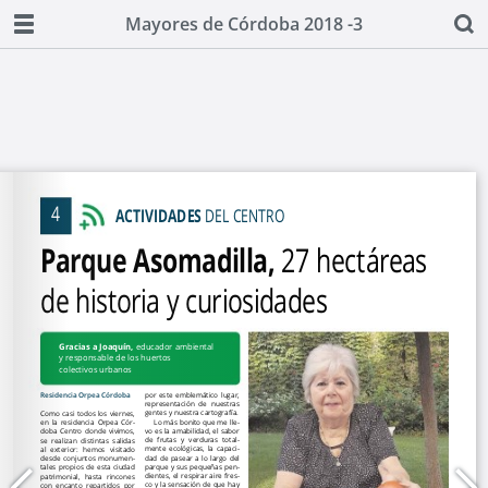
Mayores de Córdoba 2018 -3