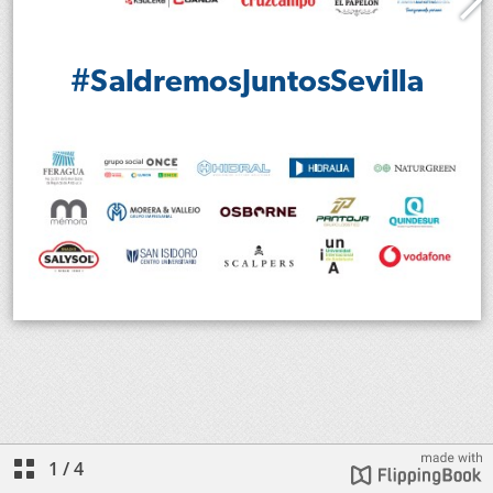
1
/
4