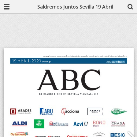
Saldremos Juntos Sevilla 19 Abril