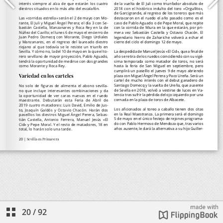
20
/
92