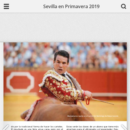
Sevilla en Primavera 2019