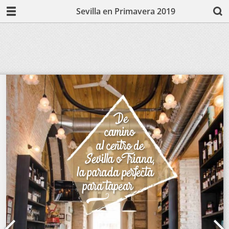
Sevilla en Primavera 2019