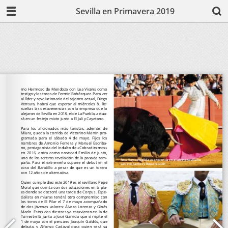
Sevilla en Primavera 2019