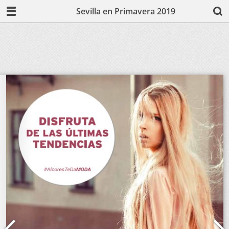
Sevilla en Primavera 2019