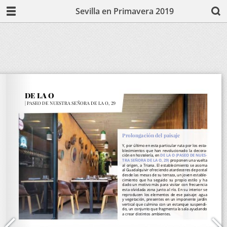
Sevilla en Primavera 2019