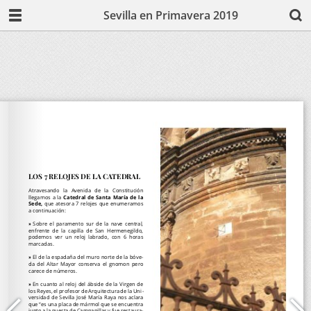
Sevilla en Primavera 2019