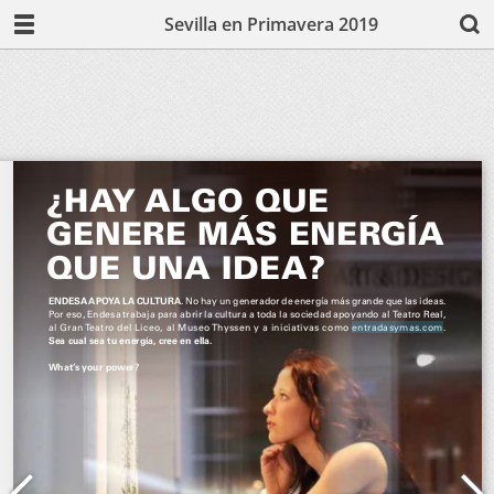
Sevilla en Primavera 2019