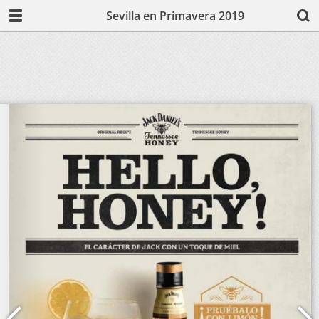
Sevilla en Primavera 2019