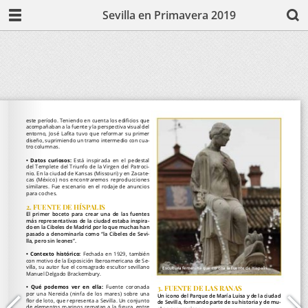
Sevilla en Primavera 2019