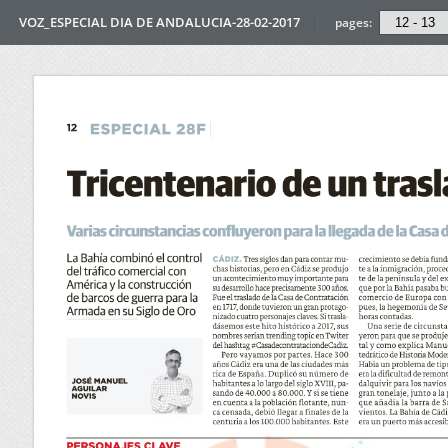
VOZ_ESPECIAL DIA DE ANDALUCIA-28-02-2017
pages: