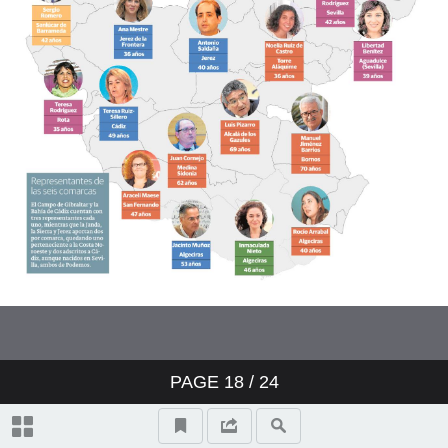
VOZ 28-02-2017-SUPLEMENTO
CADIZ--13
VOZ 28-02-2017-SUPLEMENTO
CADIZ--14
VOZ 28-02-2017-SUPLEMENTO
CADIZ--15
VOZ 28-02-2017-SUPLEMENTO
CADIZ--16
VOZ 28-02-2017-SUPLEMENTO
CADIZ--17
PAGE
18
/ 24
VOZ 28-02-2017-SUPLEMENTO
CADIZ--18