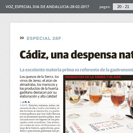
VOZ_ESPECIAL DIA DE ANDALUCIA-28-02-2017
pages: