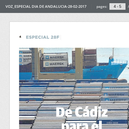
VOZ_ESPECIAL DIA DE ANDALUCIA-28-02-2017
pages: