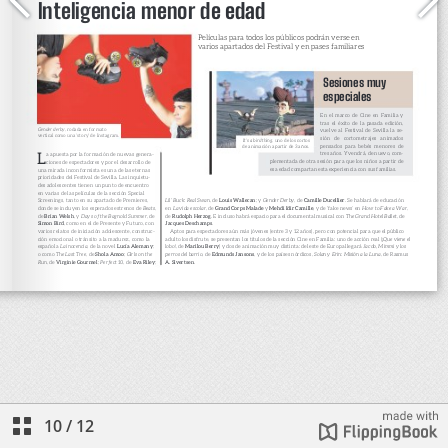
10
/
12