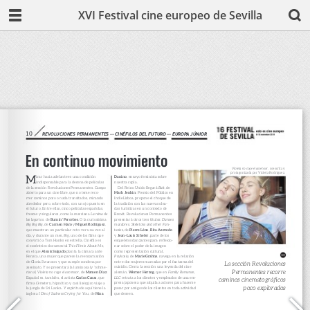
XVI Festival cine europeo de Sevilla