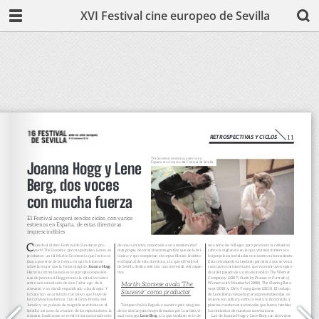
XVI Festival cine europeo de Sevilla