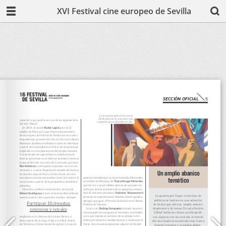
XVI Festival cine europeo de Sevilla