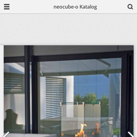
neocube-o Katalog